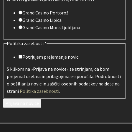
Grand Casino Portorož
Grand Casino Lipica
Grand Casino Mons Ljubljana
Politika zasebosti
*
Potrjujem prejemanje novic
S klikom na »Prijava na novice« se strinjam, da bom
prejemal osebna in prilagojena e-sporočila. Podrobnosti
o pošiljanju novic in zaščiti osebnih podatkov najdete na
strani
Politika zasebnosti
.
Prijava na novice