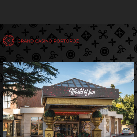
GRAND CASINO PORTOROŽ